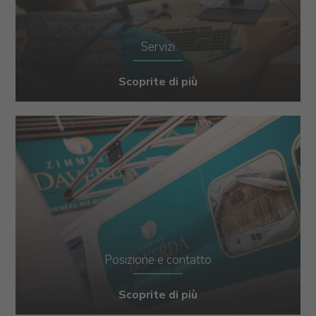
Servizi
Scoprite di più
Posizione e contatto
Scoprite di più