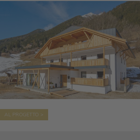
AL PROGETTO >