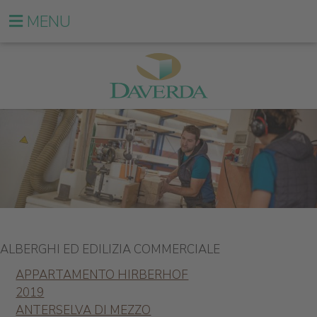
MENU
ALBERGHI ED EDILIZIA COMMERCIALE
APPARTAMENTO HIRBERHOF
2019
ANTERSELVA DI MEZZO