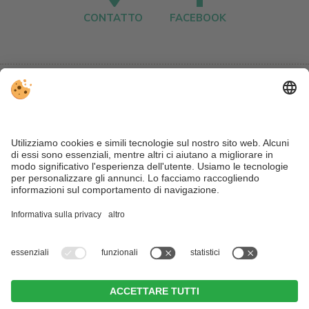
CONTATTO
FACEBOOK