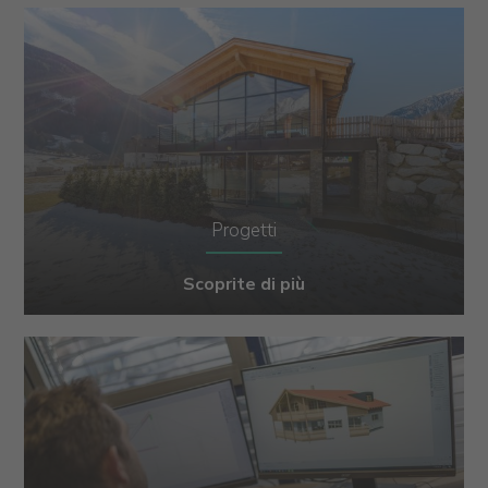
Progetti
Scoprite di più