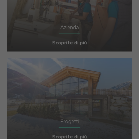
Azienda
Scoprite di più
Progetti
Scoprite di più