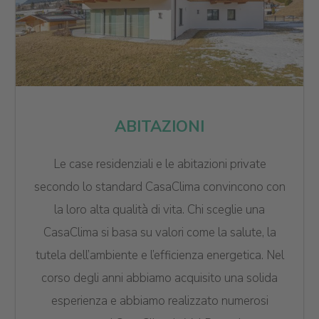
ABITAZIONI
Le case residenziali e le abitazioni private
secondo lo standard CasaClima convincono con
la loro alta qualità di vita. Chi sceglie una
CasaClima si basa su valori come la salute, la
tutela dell’ambiente e l’efficienza energetica. Nel
corso degli anni abbiamo acquisito una solida
esperienza e abbiamo realizzato numerosi