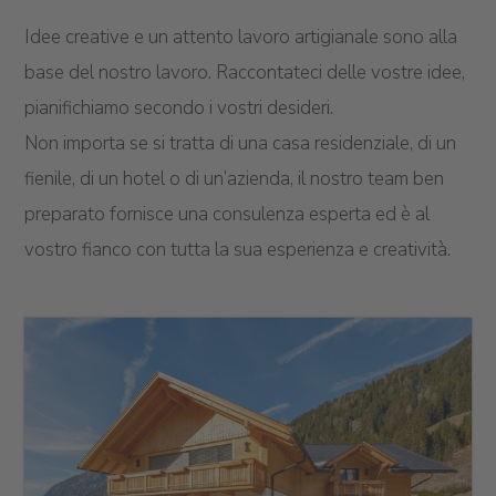
Idee creative e un attento lavoro artigianale sono alla
base del nostro lavoro. Raccontateci delle vostre idee,
pianifichiamo secondo i vostri desideri.
Non importa se si tratta di una casa residenziale, di un
fienile, di un hotel o di un’azienda, il nostro team ben
preparato fornisce una consulenza esperta ed è al
vostro fianco con tutta la sua esperienza e creatività.