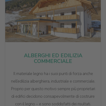
ALBERGHI ED EDILIZIA
COMMERCIALE
Il materiale legno ha i suoi punti di forza anche
nell’edilizia alberghiera, industriale e commerciale.
Proprio per questo motivo sempre più proprietari
di edifici decidono consapevolmente di costruire
con il legno – e sono soddisfatti dei risultati.