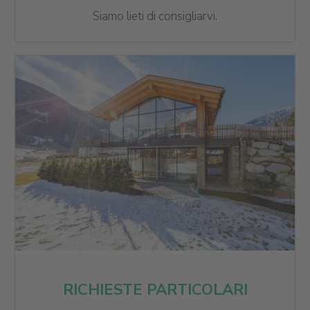
Siamo lieti di consigliarvi.
RICHIESTE PARTICOLARI