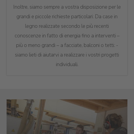
Inoltre, siamo sempre a vostra disposizione per le
grandi e piccole richieste particolari: Da case in
legno realizzate secondo le più recenti
conoscenze in fatto di energia fino a interventi –
più o meno grandi – a facciate, balconi o tetti: -
siamo lieti di aiutarvi a realizzare i vostri progetti
individuali.