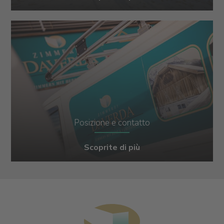
Posizione e contatto
Scoprite di più