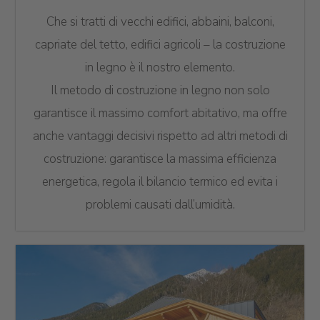
Che si tratti di vecchi edifici, abbaini, balconi,
capriate del tetto, edifici agricoli – la costruzione
in legno è il nostro elemento.
Il metodo di costruzione in legno non solo
garantisce il massimo comfort abitativo, ma offre
anche vantaggi decisivi rispetto ad altri metodi di
costruzione: garantisce la massima efficienza
energetica, regola il bilancio termico ed evita i
problemi causati dall’umidità.