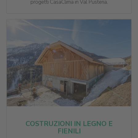
progetti CasaClima in Val Pusteria.
COSTRUZIONI IN LEGNO E
FIENILI