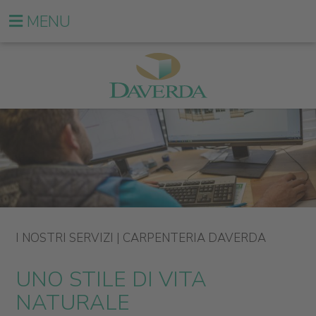
MENU
I NOSTRI SERVIZI | CARPENTERIA DAVERDA
UNO STILE DI VITA
NATURALE