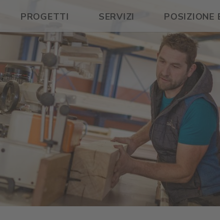
PROGETTI
SERVIZI
POSIZIONE