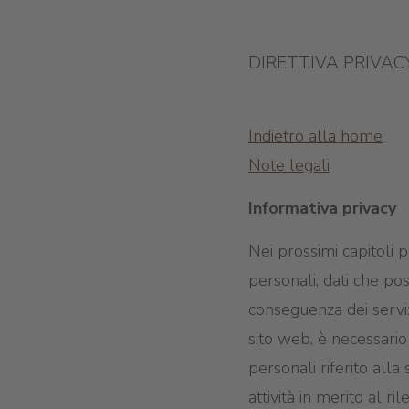
DIRETTIVA PRIVAC
Indietro alla home
Note legali
Informativa privacy
Nei prossimi capitoli 
personali, dati che po
conseguenza dei servizi 
sito web, è necessario p
personali riferito alla
attività in merito al r