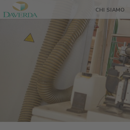
CHI SIAMO