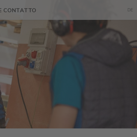
 E CONTATTO
DE